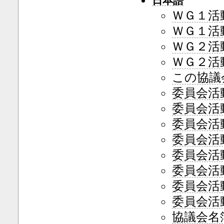
日本語
ＷＧ１活動
ＷＧ１活動
ＷＧ２活動
ＷＧ２活動
この協議
委員会活動
委員会活動
委員会活動
委員会活動
委員会活動
委員会活動
委員会活動
委員会活動
協議会名簿