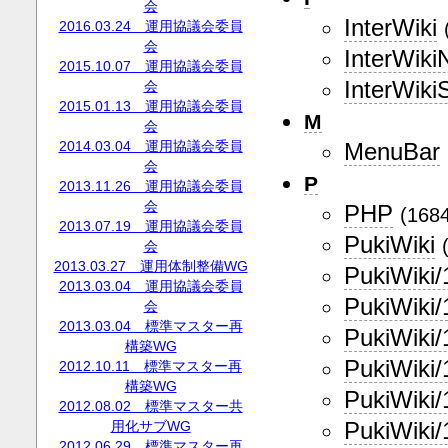
会
InterWiki
2016.03.24 運用協議会委員
会
InterWik
2015.10.07 運用協議会委員
InterWik
会
2015.01.13 運用協議会委員
M
会
2014.03.04 運用協議会委員
MenuBar
会
P
2013.11.26 運用協議会委員
会
PHP
(168
2013.07.19 運用協議会委員
PukiWiki
会
2013.03.27 運用体制整備WG
PukiWiki/
2013.03.04 運用協議会委員
PukiWiki/
会
2013.03.04 標準マスター再
PukiWiki/
構築WG
PukiWiki/
2012.10.11 標準マスター再
構築WG
PukiWiki/
2012.08.02 標準マスター共
PukiWiki/
用化サブWG
2012.06.29 標準マスター再