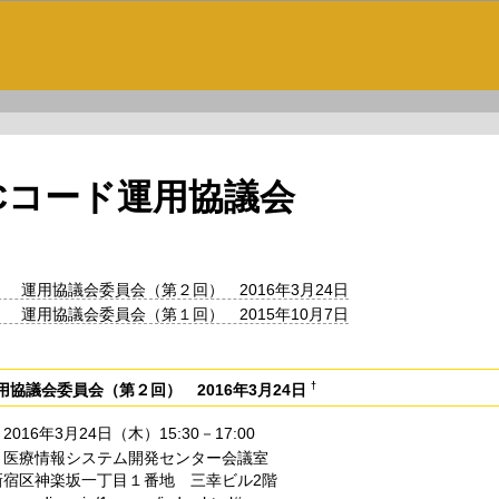
ACコード運用協議会
】 運用協議会委員会（第２回） 2016年3月24日
】 運用協議会委員会（第１回） 2015年10月7日
†
用協議会委員会（第２回） 2016年3月24日
016年3月24日（木）15:30－17:00
 医療情報システム開発センター会議室
新宿区神楽坂一丁目１番地 三幸ビル2階