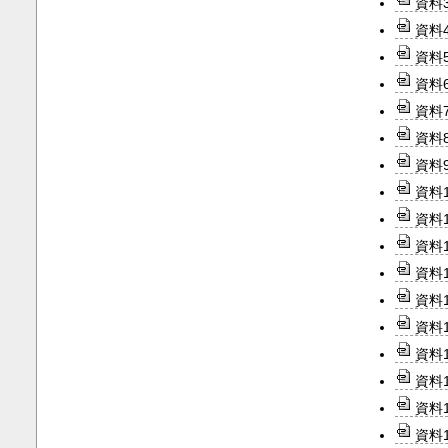
資料
資料
資料
資料
資料
資料
資料
資料
資料
資料1
資料1
資料
資料
資料1
資料
資料
資料