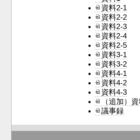
資料2-1
資料2-2
資料2-3
資料2-4
資料2-5
資料3-1
資料3-2
資料4-1
資料4-2
資料4-3
（追加）資
議事録